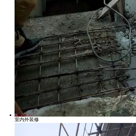
室内外装修