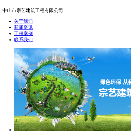
中山市宗艺建筑工程有限公司
关于我们
新闻资讯
工程案例
联系我们