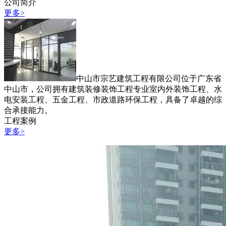
公司简介
更多>
中山市宗艺建筑工程有限公司位于广东省
中山市，公司拥有建筑装修装饰工程专业室内外装饰工程、水
电安装工程、五金工程、市政道路环保工程，具备了卓越的综
合承接能力。
工程案例
更多>