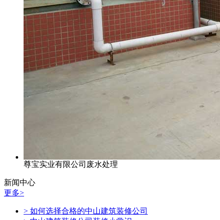
尊宝实业有限公司废水处理
新闻中心
更多>
> 如何选择合格的中山建筑装修公司