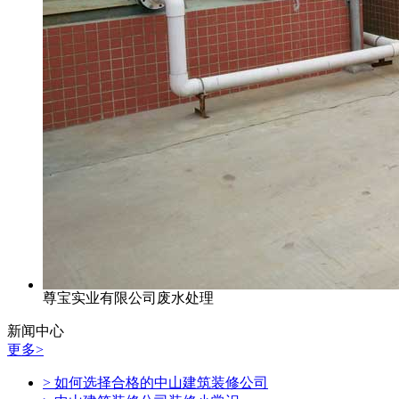
尊宝实业有限公司废水处理
新闻中心
更多>
> 如何选择合格的中山建筑装修公司