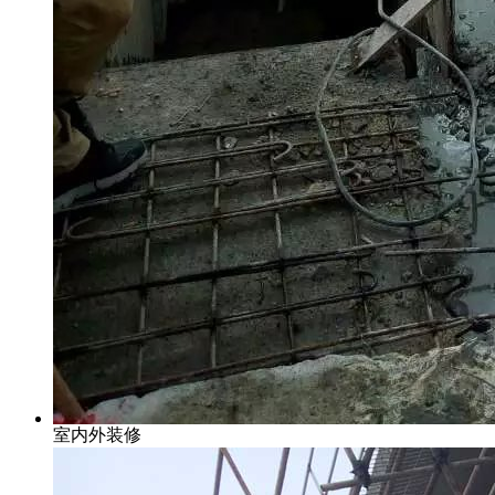
室内外装修