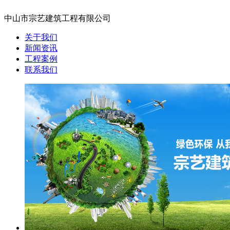
中山市宗艺建筑工程有限公司
关于我们
新闻资讯
工程案例
联系我们