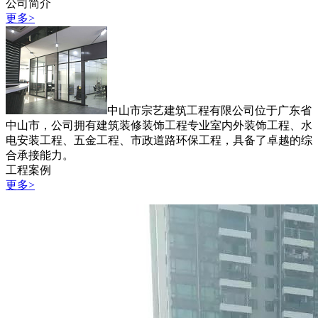
公司简介
更多>
中山市宗艺建筑工程有限公司位于广东省
中山市，公司拥有建筑装修装饰工程专业室内外装饰工程、水
电安装工程、五金工程、市政道路环保工程，具备了卓越的综
合承接能力。
工程案例
更多>