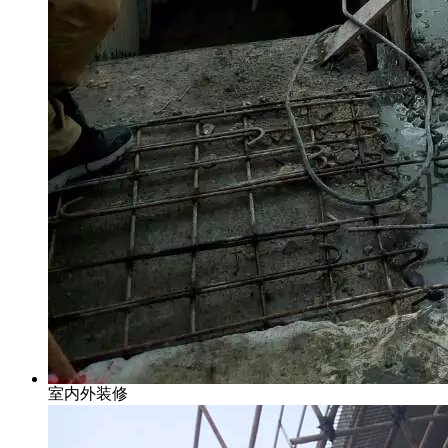
室内外装修