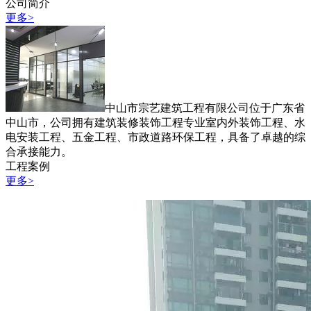
公司简介
更多>
中山市宗艺建筑工程有限公司位于广东省
中山市，公司拥有建筑装修装饰工程专业室内外装饰工程、水
电安装工程、五金工程、市政道路环保工程，具备了卓越的综
合承接能力。
工程案例
更多>