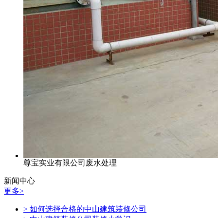
尊宝实业有限公司废水处理
新闻中心
更多>
> 如何选择合格的中山建筑装修公司