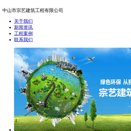
中山市宗艺建筑工程有限公司
关于我们
新闻资讯
工程案例
联系我们