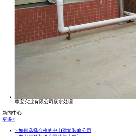
尊宝实业有限公司废水处理
新闻中心
更多>
> 如何选择合格的中山建筑装修公司