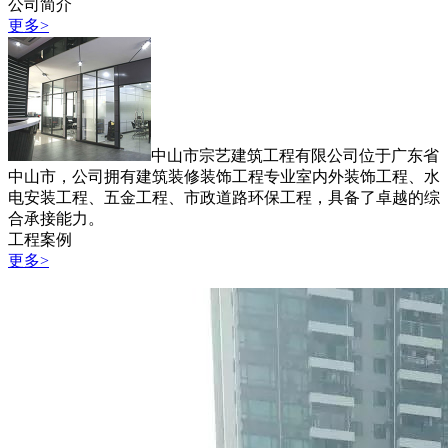
公司简介
更多>
中山市宗艺建筑工程有限公司位于广东省
中山市，公司拥有建筑装修装饰工程专业室内外装饰工程、水
电安装工程、五金工程、市政道路环保工程，具备了卓越的综
合承接能力。
工程案例
更多>