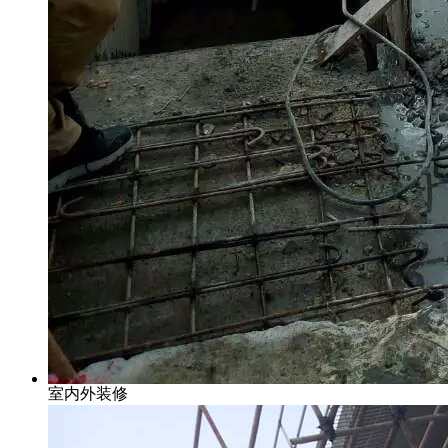
室内外装修