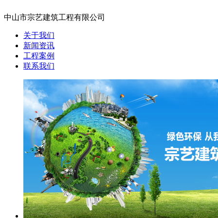
中山市宗艺建筑工程有限公司
关于我们
新闻资讯
工程案例
联系我们