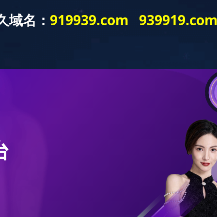
关于星空买球·(中国)官方网站
新闻资讯
装修知识
室内外装饰
水电安装
五金工程
市政道路
消防
|
|
|
|
市政道路
发布时间：2016-12-02 浏览量：4899