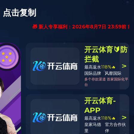
工程案例
联系星空买球·(中国)官方网站
设备
空调设备
环保工程
尾水工程
|
|
|
|