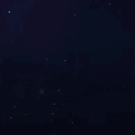
国)官方网站
新闻资讯
装修知识
行业动态
公司新闻