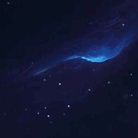
上一篇：
市政道路
下一篇：
暂无