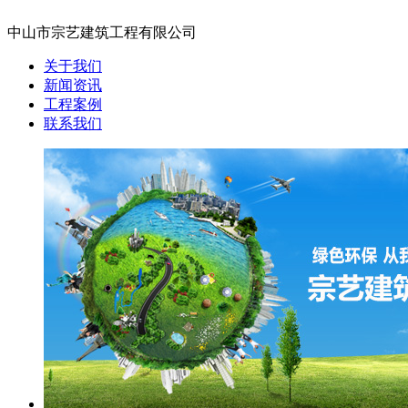
中山市宗艺建筑工程有限公司
关于我们
新闻资讯
工程案例
联系我们