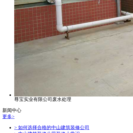
尊宝实业有限公司废水处理
新闻中心
更多>
> 如何选择合格的中山建筑装修公司