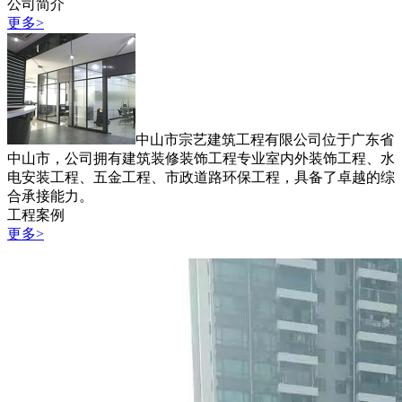
公司简介
更多>
中山市宗艺建筑工程有限公司位于广东省
中山市，公司拥有建筑装修装饰工程专业室内外装饰工程、水
电安装工程、五金工程、市政道路环保工程，具备了卓越的综
合承接能力。
工程案例
更多>