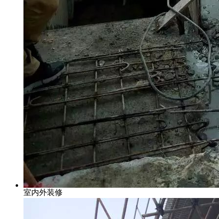
室内外装修