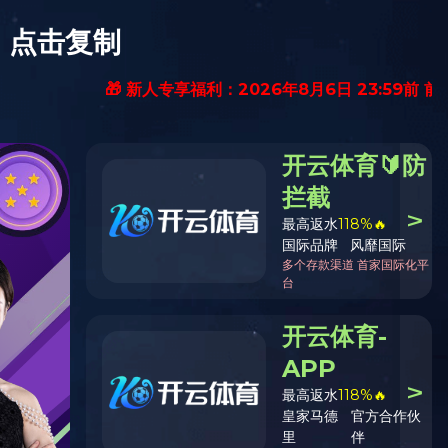
工程案例
联系星空买球·(中国)官方网站
设备
空调设备
环保工程
尾水工程
|
|
|
|