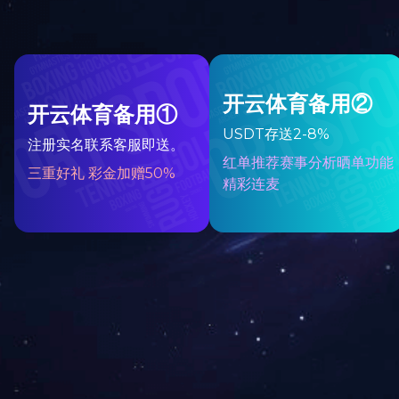
上一篇：
市政工程5
下一篇：
市政道路2
星空买球·(中国)官方网站
地址/Add：中山市火炬开发区濠头上陂头四巷9号
电话/Tel：0760-88287350