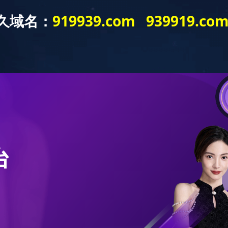
关于星空买球·(中国)官方网站
新闻资讯
装修知识
室内外装饰
水电安装
五金工程
市政道路
消防
|
|
|
|
市政道路1
发布时间：2016-10-08 浏览量：4616