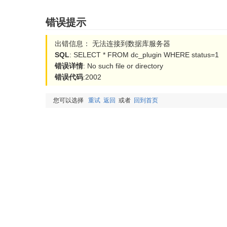
错误提示
出错信息： 无法连接到数据库服务器
SQL
: SELECT * FROM dc_plugin WHERE status=1
错误详情
: No such file or directory
错误代码
:2002
您可以选择
重试
返回
或者
回到首页