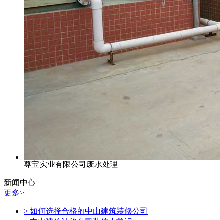
尊宝实业有限公司废水处理
新闻中心
更多>
> 如何选择合格的中山建筑装修公司