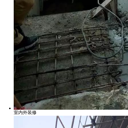
室内外装修