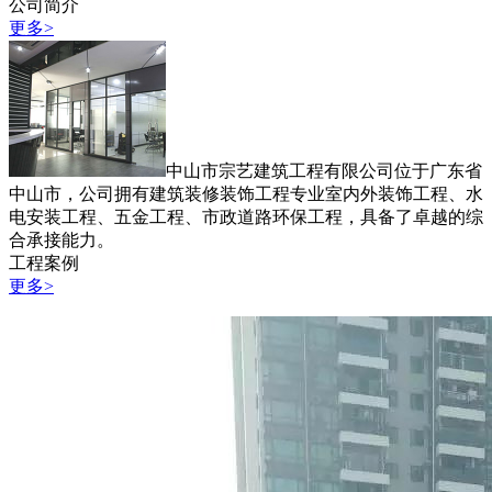
公司简介
更多>
中山市宗艺建筑工程有限公司位于广东省
中山市，公司拥有建筑装修装饰工程专业室内外装饰工程、水
电安装工程、五金工程、市政道路环保工程，具备了卓越的综
合承接能力。
工程案例
更多>