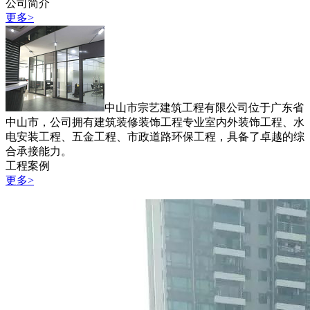
公司简介
更多>
中山市宗艺建筑工程有限公司位于广东省
中山市，公司拥有建筑装修装饰工程专业室内外装饰工程、水
电安装工程、五金工程、市政道路环保工程，具备了卓越的综
合承接能力。
工程案例
更多>