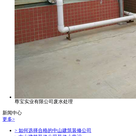
尊宝实业有限公司废水处理
新闻中心
更多>
> 如何选择合格的中山建筑装修公司