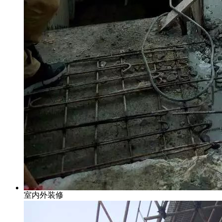
室内外装修