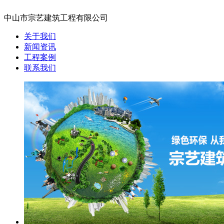
中山市宗艺建筑工程有限公司
关于我们
新闻资讯
工程案例
联系我们